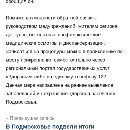
сообщил он.
Помимо возможности обратной связи с
руководством медучреждений, жителям региона
доступны бесплатные профилактические
медицинские осмотры и диспансеризация.
Записаться на процедуры можно в поликлинике по
месту прикрепления самостоятельно через
региональный портал государственных услуг
«Здоровье» либо по единому телефону 122.
Данная мера направлена на раннее выявление
заболеваний и сохранение здоровья населения
Подмосковья.
Навигация
Предыдущая запись
В Подмосковье подвели итоги