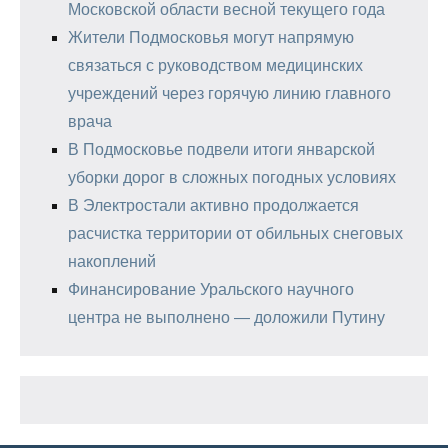
Московской области весной текущего года
Жители Подмосковья могут напрямую
связаться с руководством медицинских
учреждений через горячую линию главного
врача
В Подмосковье подвели итоги январской
уборки дорог в сложных погодных условиях
В Электростали активно продолжается
расчистка территории от обильных снеговых
накоплений
Финансирование Уральского научного
центра не выполнено — доложили Путину