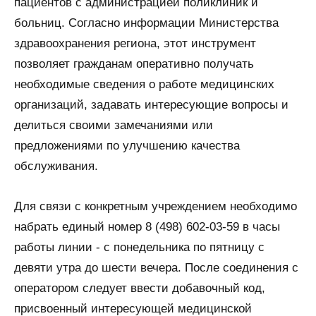
пациентов с администрацией поликлиник и
больниц. Согласно информации Министерства
здравоохранения региона, этот инструмент
позволяет гражданам оперативно получать
необходимые сведения о работе медицинских
организаций, задавать интересующие вопросы и
делиться своими замечаниями или
предложениями по улучшению качества
обслуживания.
Для связи с конкретным учреждением необходимо
набрать единый номер 8 (498) 602-03-59 в часы
работы линии - с понедельника по пятницу с
девяти утра до шести вечера. После соединения с
оператором следует ввести добавочный код,
присвоенный интересующей медицинской