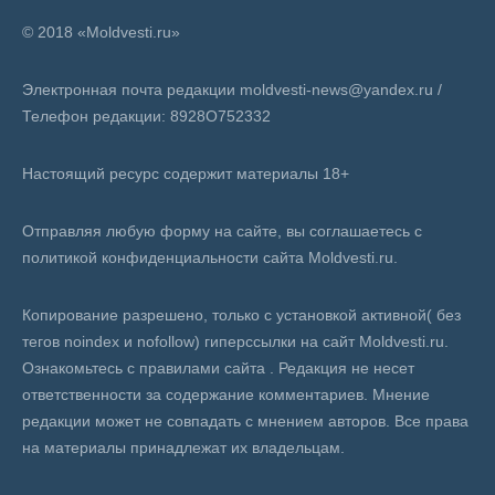
© 2018 «Moldvesti.ru»
Электронная почта редакции moldvesti-news@yandex.ru /
Телефон редакции: 8928O752332
Настоящий ресурс содержит материалы 18+
Отправляя любую форму на сайте, вы соглашаетесь с
политикой конфиденциальности сайта Moldvesti.ru.
Копирование разрешено, только с установкой активной( без
тегов noindex и nofollow) гиперссылки на сайт Moldvesti.ru.
Ознакомьтесь с правилами сайта . Редакция не несет
ответственности за содержание комментариев. Мнение
редакции может не совпадать с мнением авторов. Все права
на материалы принадлежат их владельцам.