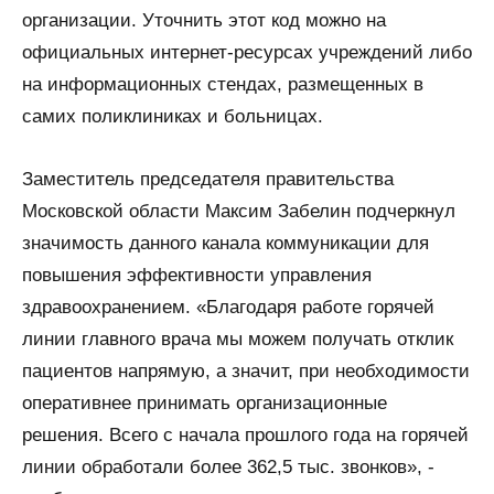
организации. Уточнить этот код можно на
официальных интернет-ресурсах учреждений либо
на информационных стендах, размещенных в
самих поликлиниках и больницах.
Заместитель председателя правительства
Московской области Максим Забелин подчеркнул
значимость данного канала коммуникации для
повышения эффективности управления
здравоохранением. «Благодаря работе горячей
линии главного врача мы можем получать отклик
пациентов напрямую, а значит, при необходимости
оперативнее принимать организационные
решения. Всего с начала прошлого года на горячей
линии обработали более 362,5 тыс. звонков», -