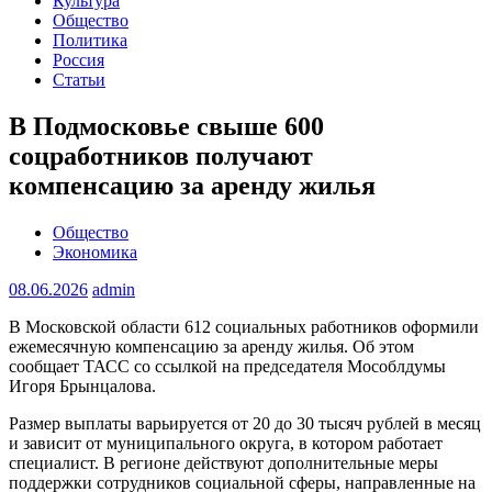
Культура
Общество
Политика
Россия
Статьи
В Подмосковье свыше 600
соцработников получают
компенсацию за аренду жилья
Общество
Экономика
08.06.2026
admin
В Московской области 612 социальных работников оформили
ежемесячную компенсацию за аренду жилья. Об этом
сообщает ТАСС со ссылкой на председателя Мособлдумы
Игоря Брынцалова.
Размер выплаты варьируется от 20 до 30 тысяч рублей в месяц
и зависит от муниципального округа, в котором работает
специалист. В регионе действуют дополнительные меры
поддержки сотрудников социальной сферы, направленные на