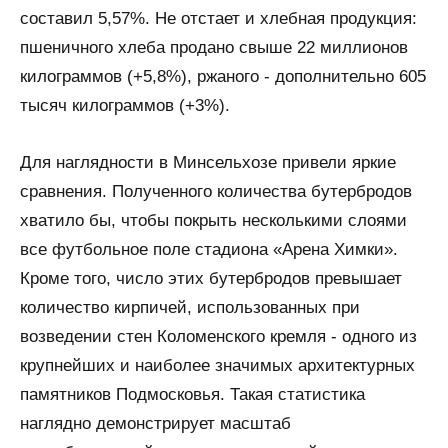
составил 5,57%. Не отстает и хлебная продукция:
пшеничного хлеба продано свыше 22 миллионов
килограммов (+5,8%), ржаного - дополнительно 605
тысяч килограммов (+3%).
Для наглядности в Минсельхозе привели яркие
сравнения. Полученного количества бутербродов
хватило бы, чтобы покрыть несколькими слоями
все футбольное поле стадиона «Арена Химки».
Кроме того, число этих бутербродов превышает
количество кирпичей, использованных при
возведении стен Коломенского кремля - одного из
крупнейших и наиболее значимых архитектурных
памятников Подмосковья. Такая статистика
наглядно демонстрирует масштаб