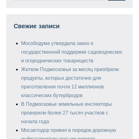
Свежие записи
Мособлдума утвердила закон о
государственной поддержке садоводческих
и огороднических товариществ
Жители Подмосковья за месяц приобрели
продукты, которых достаточно для
приготовления почти 12 миллионов
классических бутербродов
В Подмосковье земельные инспекторы
проверили более 27 тысяч участков с
начала года
Мосавтодор привел в порядок дорожную
инфраструктуру восьми округов