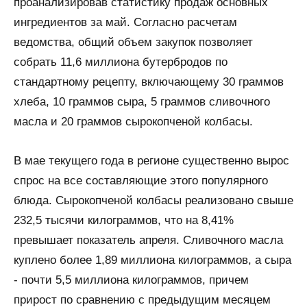
проанализировав статистику продаж основных
ингредиентов за май. Согласно расчетам
ведомства, общий объем закупок позволяет
собрать 11,6 миллиона бутербродов по
стандартному рецепту, включающему 30 граммов
хлеба, 10 граммов сыра, 5 граммов сливочного
масла и 20 граммов сырокопченой колбасы.
В мае текущего года в регионе существенно вырос
спрос на все составляющие этого популярного
блюда. Сырокопченой колбасы реализовано свыше
232,5 тысячи килограммов, что на 8,41%
превышает показатель апреля. Сливочного масла
куплено более 1,89 миллиона килограммов, а сыра
- почти 5,5 миллиона килограммов, причем
прирост по сравнению с предыдущим месяцем